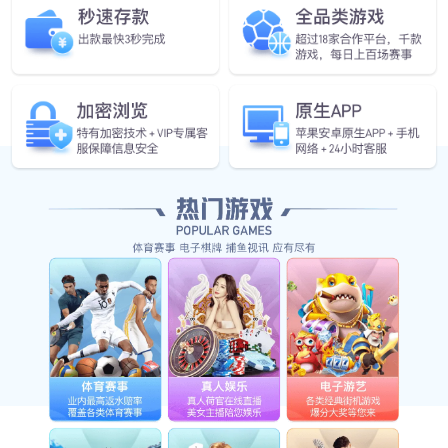
年份
2019
播放状态
连载
剧情类型
搞笑,伪娘
快盗天使 BREAK
原版名称
ツインエンジェルBREAK
其他名称
双天使 BREAK / 快盗天使双胞胎 BREAK / Twin Angel BREAK
国家
日本
动画种类
TV
年份
2017
播放状态
完结
剧情类型
百合,伪娘,奇幻
少女爱上姐姐2 二人的ELDER
原版名称
乙女はお姉さまに恋してる 2人のエルダ
其他名称
恋姐少女心2 / 少女爱上姐姐2 / 少女爱上姐姐OVA / Otome wa Boku ni Koishiteru 2 ~Futari no Elder~
国家
日本
动画种类
OVA
年份
2012
播放状态
完结
剧情类型
搞笑,后宫,伪娘