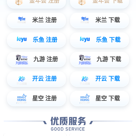
其他名称
Otome wa Boku ni Koishiteru: Mittsu no Kiraboshi - The Animation
国家
日本
动画种类
OVA
年份
2022
播放状态
完结
剧情类型
百合,伪娘,校园
小魔头暴露啦！
原版名称
小魔头暴露啦！
其他名称
国家
大陆
动画种类
WEB
年份
2022
播放状态
完结
剧情类型
伪娘,泡面番
一觉醒来变成妹子
原版名称
??? ??? ???? ????? ?????
其他名称
国家
其它
动画种类
WEB